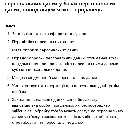
персональних даних у базах персональних
даних, володільцем яких є продавець
Зміст
Загальні поняття та сфера застосування
Перелік баз персональних даних
Мета обробки персональних даних
Порядок обробки персональних даних: отримання згоди,
повідомлення про права та дії з персональними даними
суб’єкта персональних даних
Місцезнаходження бази персональних даних
Умови розкриття інформації про персональні дані третім
особам
Захист персональних даних: способи захисту,
відповідальна особа, працівники, які безпосередньо
здійснюють обробку та/або мають доступ до персональних
даних у зв’язку з виконанням своїх службових обов’язків,
строк зберігання персональних даних