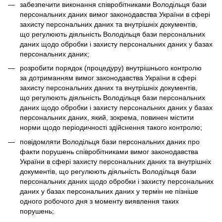
забезпечити виконання співробітниками Володільця бази
персональних даних вимог законодавства України в сфері
захисту персональних даних та внутрішніх документів,
що регулюють діяльність Володільця бази персональних
даних щодо обробки і захисту персональних даних у базах
персональних даних;
розробити порядок (процедуру) внутрішнього контролю
за дотриманням вимог законодавства України в сфері
захисту персональних даних та внутрішніх документів,
що регулюють діяльність Володільця бази персональних
даних щодо обробки і захисту персональних даних у базах
персональних даних, який, зокрема, повинен містити
норми щодо періодичності здійснення такого контролю;
повідомляти Володільця бази персональних даних про
факти порушень співробітниками вимог законодавства
України в сфері захисту персональних даних та внутрішніх
документів, що регулюють діяльність Володільця бази
персональних даних щодо обробки і захисту персональних
даних у базах персональних даних у термін не пізніше
одного робочого дня з моменту виявлення таких
порушень;