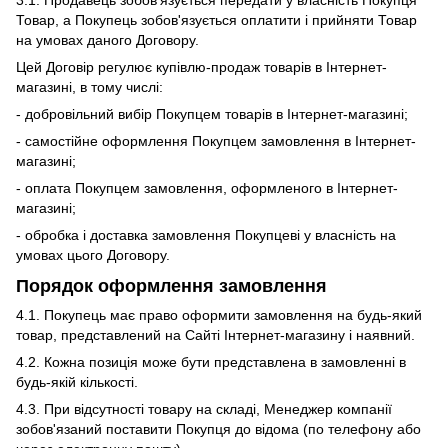
Товар, а Покупець зобов'язується оплатити і прийняти Товар
на умовах даного Договору.
Цей Договір регулює купівлю-продаж товарів в Інтернет-
магазині, в тому числі:
- добровільний вибір Покупцем товарів в Інтернет-магазині;
- самостійне оформлення Покупцем замовлення в Інтернет-
магазині;
- оплата Покупцем замовлення, оформленого в Інтернет-
магазині;
- обробка і доставка замовлення Покупцеві у власність на
умовах цього Договору.
Порядок оформлення замовлення
4.1. Покупець має право оформити замовлення на будь-який
товар, представлений на Сайті Інтернет-магазину і наявний.
4.2. Кожна позиція може бути представлена ​​в замовленні в
будь-якій кількості.
4.3. При відсутності товару на складі, Менеджер компанії
зобов'язаний поставити Покупця до відома (по телефону або