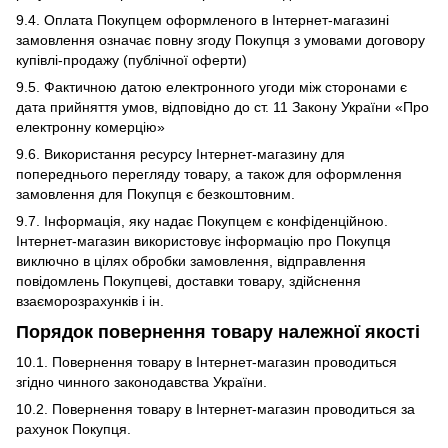
9.4. Оплата Покупцем оформленого в Інтернет-магазині
замовлення означає повну згоду Покупця з умовами договору
купівлі-продажу (публічної оферти)
9.5. Фактичною датою електронного угоди між сторонами є
дата прийняття умов, відповідно до ст. 11 Закону України «Про
електронну комерцію»
9.6. Використання ресурсу Інтернет-магазину для
попереднього перегляду товару, а також для оформлення
замовлення для Покупця є безкоштовним.
9.7. Інформація, яку надає Покупцем є конфіденційною.
Інтернет-магазин використовує інформацію про Покупця
виключно в цілях обробки замовлення, відправлення
повідомлень Покупцеві, доставки товару, здійснення
взаєморозрахунків і ін.
Порядок повернення товару належної якості
10.1. Повернення товару в Інтернет-магазин проводиться
згідно чинного законодавства України.
10.2. Повернення товару в Інтернет-магазин проводиться за
рахунок Покупця.