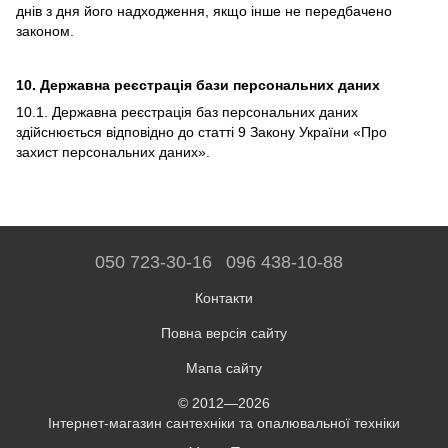
днів з дня його надходження, якщо інше не передбачено
законом.
10. Державна реєстрація бази персональних даних
10.1. Державна реєстрація баз персональних даних
здійснюється відповідно до статті 9 Закону України «
Про
захист персональних даних
».
050 723-30-16
096 438-10-88
Контакти
Повна версія сайту
Мапа сайту
© 2012—2026
Інтернет-магазин сантехніки та опалювальної техніки