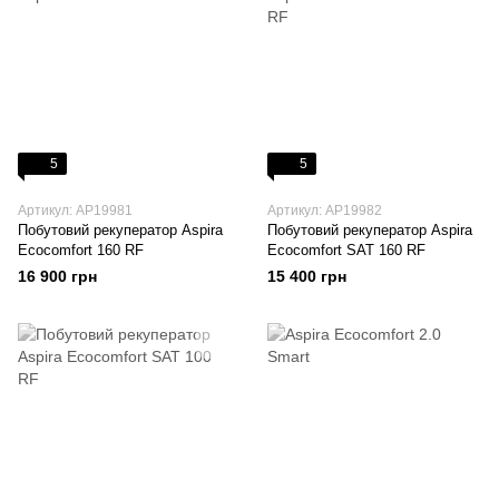
5
5
Артикул: AP19981
Артикул: AP19982
Побутовий рекуператор Aspira
Побутовий рекуператор Aspira
Ecocomfort 160 RF
Ecocomfort SAT 160 RF
16 900 грн
15 400 грн