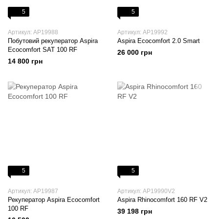
5
5
Артикул: AP19988
Артикул: AP19992
Побутовий рекуператор Aspira
Aspira Ecocomfort 2.0 Smart
Ecocomfort SAT 100 RF
26 000 грн
14 800 грн
5
5
Артикул: AP19987
Артикул: AP19990V2
Рекуператор Aspira Ecocomfort
Aspira Rhinocomfort 160 RF V2
100 RF
39 198 грн