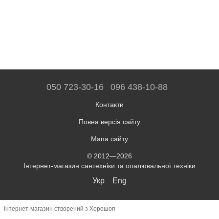
050 723-30-16
096 438-10-88
Контакти
Повна версія сайту
Мапа сайту
© 2012—2026
Інтернет-магазин сантехніки та опалювальної техніки
Укр
Eng
Інтернет-магазин створений з Хорошоп