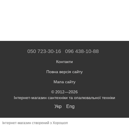
050 723-30-16
096 438-10-88
Контакти
Повна версія сайту
Мапа сайту
© 2012—2026
Інтернет-магазин сантехніки та опалювальної техніки
Укр
Eng
Інтернет-магазин створений з Хорошоп