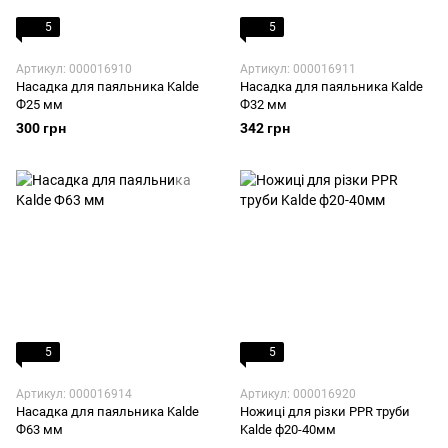
5
5
Артикул: 000016910
Артикул: 000016911
Насадка для паяльника Kalde
Насадка для паяльника Kalde
Ф25 мм
Ф32 мм
300 грн
342 грн
5
5
Артикул: 000016914
Артикул: 000016920
Насадка для паяльника Kalde
Ножиці для різки PPR труби
Ф63 мм
Kalde ф20-40мм