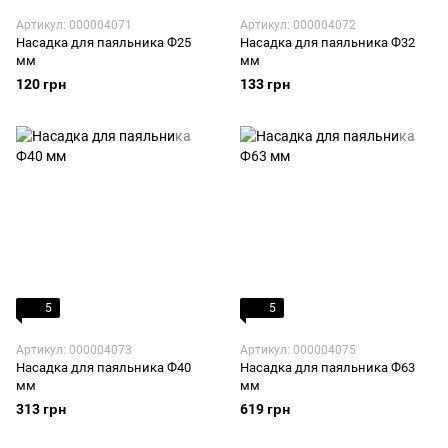
Артикул: 000004071
Артикул: 000004072
Насадка для паяльника Ф25
Насадка для паяльника Ф32
мм
мм
120 грн
133 грн
5
5
Артикул: 000004073
Артикул: 000004075
Насадка для паяльника Ф40
Насадка для паяльника Ф63
мм
мм
313 грн
619 грн