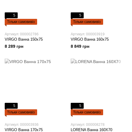
5
5
Тільки самовивіз
Тільки самовивіз
Артикул: 000002786
Артикул: 000003919
VIRGO Ванна 150x75
VIRGO Ванна 160x75
8 289 грн
8 849 грн
5
5
Тільки самовивіз
Тільки самовивіз
Артикул: 000003936
Артикул: 000008278
VIRGO Ванна 170x75
LORENA Ванна 160Х70