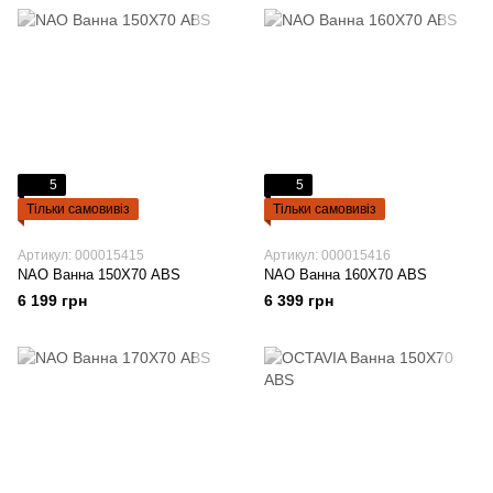
5
5
Тільки самовивіз
Тільки самовивіз
Артикул: 000015415
Артикул: 000015416
NAO Ванна 150Х70 ABS
NAO Ванна 160Х70 ABS
6 199 грн
6 399 грн