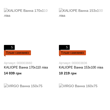
5
5
Тільки самовивіз
Тільки самовивіз
Артикул: 000003660
Артикул: 000003836
KALIOPE Ванна 170x110 ліва
KALIOPE Ванна 153x100 ліва
14 039 грн
10 219 грн