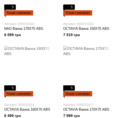
5
5
Тільки самовивіз
Тільки самовивіз
Артикул: 000015414
Артикул: 000015418
NAO Ванна 170Х70 ABS
OCTAVIA Ванна 150Х70 ABS
6 599 грн
7 519 грн
5
5
Тільки самовивіз
Тільки самовивіз
Артикул: 000015421
Артикул: 000015417
OCTAVIA Ванна 160Х70 ABS
OCTAVIA Ванна 170Х70 ABS
6 499 грн
7 999 грн