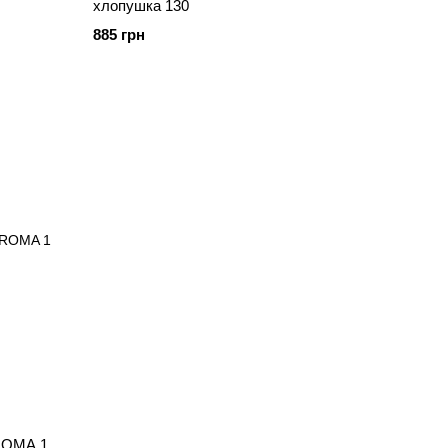
хлопушка 130
885 грн
 ROMA 1