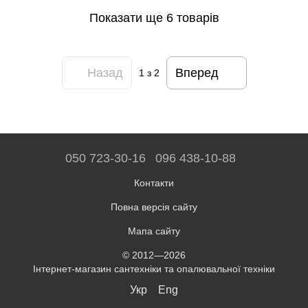
Показати ще 6 товарів
Назад
Вперед
1
з 2
050 723-30-16
096 438-10-88
Контакти
Повна версія сайту
Мапа сайту
© 2012—2026
Інтернет-магазин сантехніки та опалювальної техніки
Укр
Eng