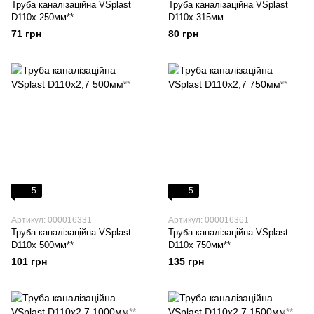
Труба каналізаційна VSplast
Труба каналізаційна VSplast
D110х 250мм**
D110х 315мм
71 грн
80 грн
5
5
Артикул: 000016331
Артикул: 000016361
Труба каналізаційна VSplast
Труба каналізаційна VSplast
D110х 500мм**
D110х 750мм**
101 грн
135 грн