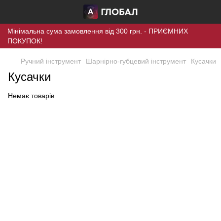
Мінімальна сума замовлення від 300 грн. - ПРИЄМНИХ
ПОКУПОК!
Ручний інструмент
Шарнірно-губцевий інструмент
Кусачки
Кусачки
Немає товарів