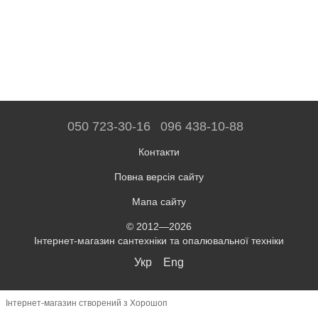
050 723-30-16
096 438-10-88
Контакти
Повна версія сайту
Мапа сайту
© 2012—2026
Інтернет-магазин сантехніки та опалювальної техніки
Укр
Eng
Інтернет-магазин створений з Хорошоп