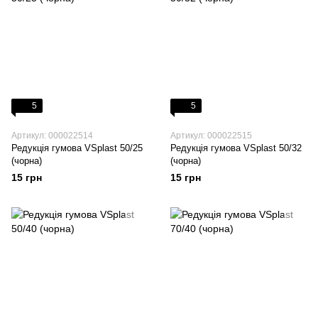
5
5
Артикул: 000022514
Артикул: 000022515
Редукція гумова VSplast 50/25
Редукція гумова VSplast 50/32
(чорна)
(чорна)
15 грн
15 грн