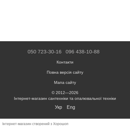
050 723-30-16
096 438-10-88
Контакти
Повна версія сайту
Мапа сайту
© 2012—2026
Інтернет-магазин сантехніки та опалювальної техніки
Укр
Eng
Інтернет-магазин створений з Хорошоп