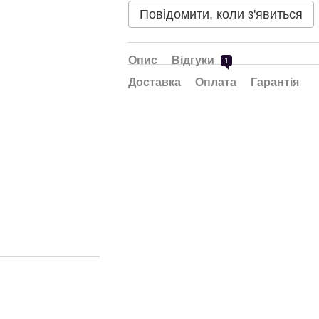
Повідомити, коли з'явиться
Опис
Відгуки
1
Доставка
Оплата
Гарантія