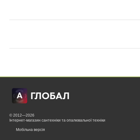
© 2012—2026
Інтернет-магазин сантехніки та опалювальної техніки
Мобільна версія