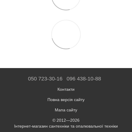
050 723-30-16
096 438-10-88
Контакти
Повна версія сайту
Мапа сайту
© 2012—2026
Інтернет-магазин сантехніки та опалювальної техніки