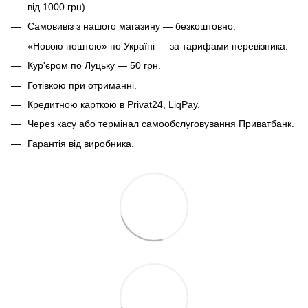
від 1000 грн)
Самовивіз з нашого магазину — безкоштовно.
«Новою поштою» по Україні — за тарифами перевізника.
Кур'єром по Луцьку — 50 грн.
Готівкою при отриманні.
Кредитною карткою в Privat24, LiqPay.
Через касу або термінал самообслуговування Приватбанк.
Гарантія від виробника.