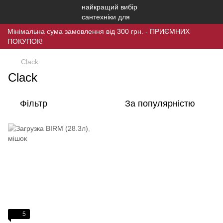
Мінімальна сума замовлення від 300 грн. - ПРИЄМНИХ
ПОКУПОК!
Clack
Clack
Фільтр
За популярністю
5