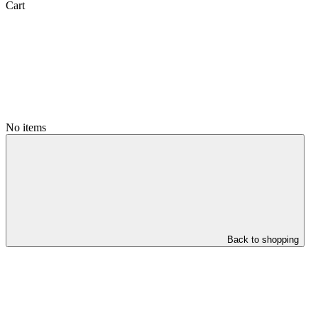
Cart
No items
Back to shopping