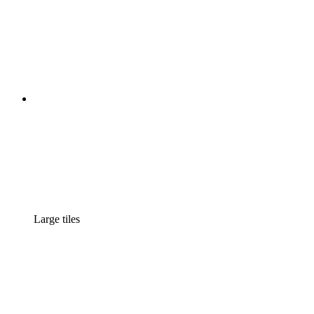
Large tiles