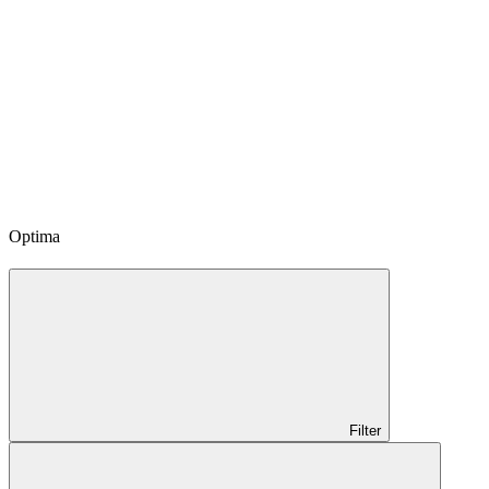
Optima
Filter