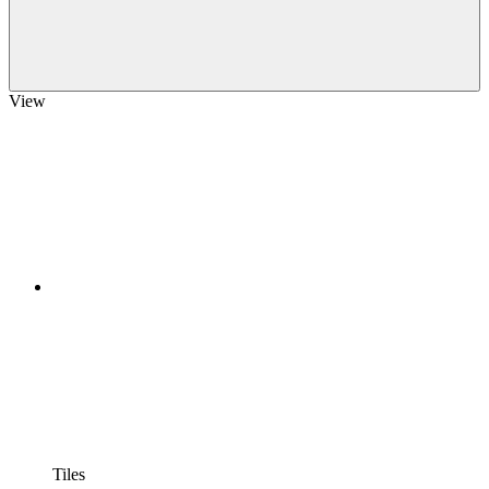
View
Tiles