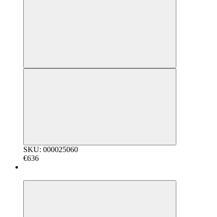
SKU: 000025060
€636
Bestseller